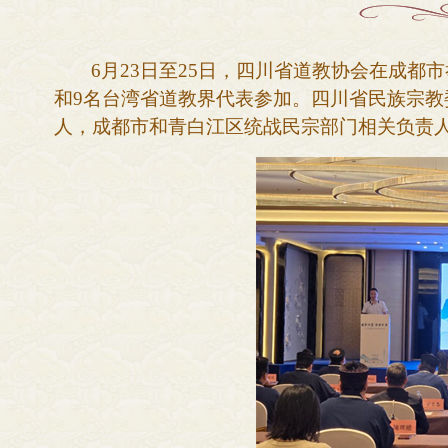
6月23日至25日，四川省道教协会在成都
和9名台湾省道教界代表参加。四川省民族宗
人，成都市和青白江区统战民宗部门相关负责