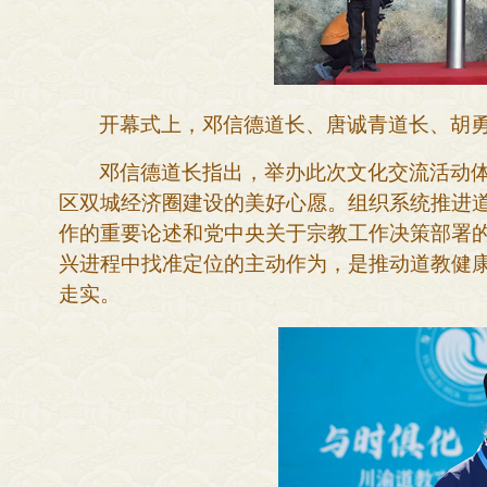
开幕式上，邓信德道长、唐诚青道长、胡
邓信德道长指出，举办此次文化交流活动
区双城经济圈建设的美好心愿。组织系统推进
作的重要论述
和党中央关于宗教工作决策部署
兴进程中找准定位的主动作为，是推动道教健
走实。