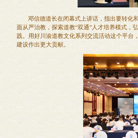
邓信德道长在闭幕式上讲话，指出要转化
面从严治教，探索道教
“双通”人才培养模式，
践。用好川渝道教文化系列交流活动这个平台
建设作出更大贡献。