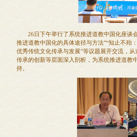
26日下午举行了系统推进道教中国化座谈
推进道教中国化的具体途径与方法”“知止不殆
优秀传统文化传承与发展”等议题展开交流，从
传承的创新等层面深入剖析，为系统推进道教
持。