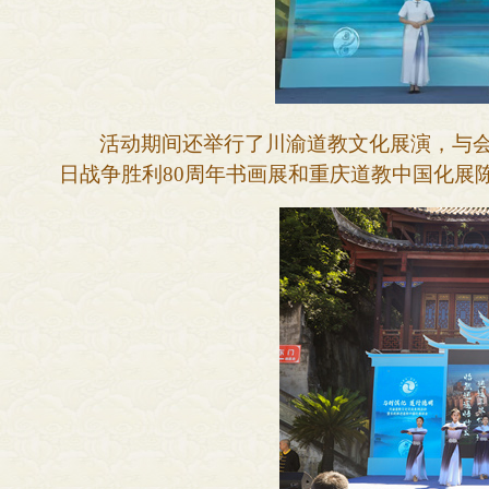
活动期间还举行了川渝道教文化展演，与
日战争胜利80周年书画展和重庆道教中国化展