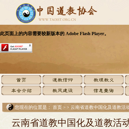
您现在的位置是：
首页
>
>
云南省道教中国化及道教活
云南省道教中国化及道教活