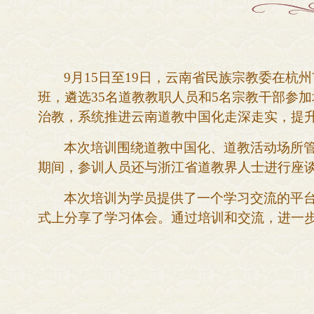
9月15日至19日，云南省民族宗教委在
班，遴选35名道教教职人员和5名宗教干部参
治教，系统推进云南道教中国化走深走实，提
本次培训围绕道教中国化、道教活动场所
期间，参训人员还与浙江省道教界人士进行座
本次培训为学员提供了一个学习交流的平
式上分享了学习体会。通过培训和交流，进一