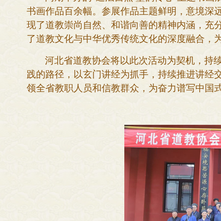
书画作品百余幅。参展作品主题鲜明，意境深
现了道教崇尚自然、和谐向善的精神内涵，充
了道教文化与中华优秀传统文化的深度融合，为
河北省道教协会将以此次活动为契机，持
践的路径，以玄门讲经为抓手，持续推进讲经
领全省教职人员和信教群众，为奋力谱写中国