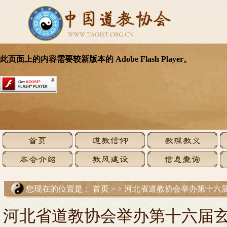
您现在的位置是：
首页
>
>
河北省道教协会举办第十六届
河北省道教协会举办第十六届玄