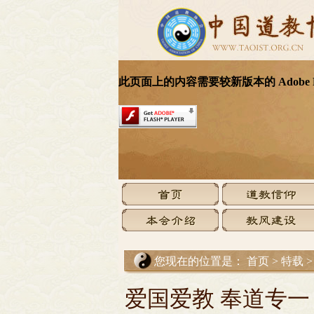
您现在的位置是：
首页
>
特载
爱国爱教 奉道专一