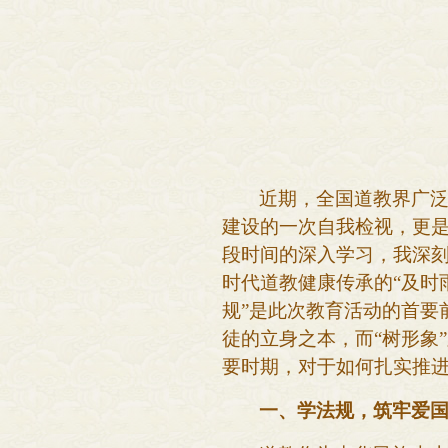
近期，全国道教界广
建设的一次自我检视，更
段时间的深入学习，我深刻
时代道教健康传承的“及时
规”是此次教育活动的首要
徒的立身之本，而“树形象
要时期，对于如何扎实推
一、学法规，筑牢爱