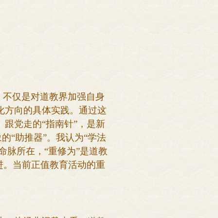
，不仅是对道教界加强自身
化方向的具体实践。通过这
跟党走的“指南针”，是新
的“助推器”。我认为“学法
命脉所在，“重修为”是道教
进。当前正值教育活动的重