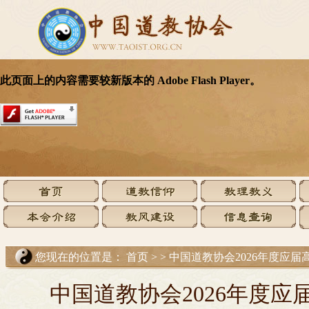
您现在的位置是：
首页
>
>
中国道教协会2026年度应
中国道教协会2026年度