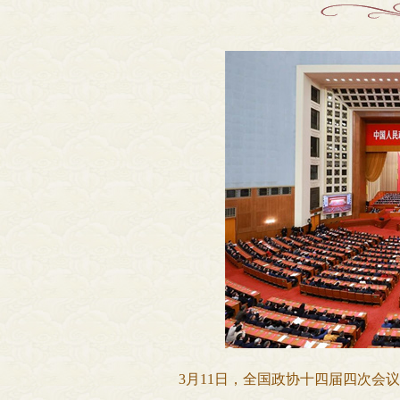
3月11日，全国政协十四届四次会