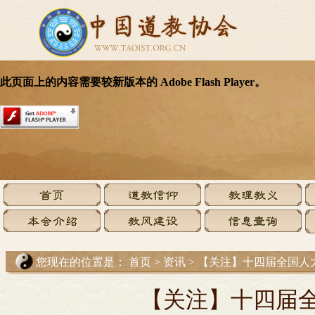
您现在的位置是：
首页
>
资讯
>
【关注】十四届全国人
【关注】十四届