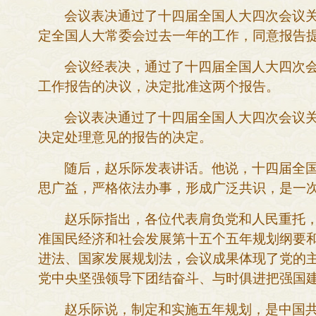
会议表决通过了十四届全国人大四次会议
定全国人大常委会过去一年的工作，同意报告
会议经表决，通过了十四届全国人大四次
工作报告的决议，决定批准这两个报告。
会议表决通过了十四届全国人大四次会议
决定处理意见的报告的决定。
随后，赵乐际发表讲话。他说，十四届全
思广益，严格依法办事，形成广泛共识，是一
赵乐际指出，各位代表肩负党和人民重托
准国民经济和社会发展第十五个五年规划纲要
进法、国家发展规划法，会议成果体现了党的
党中央坚强领导下团结奋斗、与时俱进把强国
赵乐际说，制定和实施五年规划，是中国