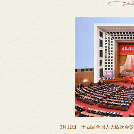
3月12日，十四届全国人大四次会