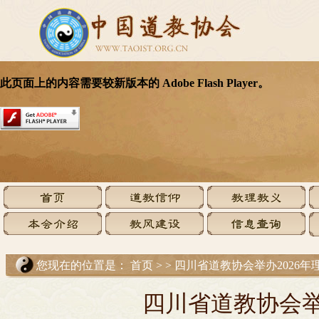
您现在的位置是：
首页
>
>
四川省道教协会举办2026年
四川省道教协会举