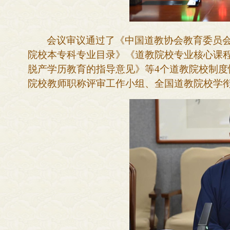
会议审议通过了《中国道教协会教育委员
院校本专科专业目录》《道教院校专业核心课
脱产学历教育的指导意见》等
4个道教院校制
院校教师职称评审工作小组、全国道教院校学