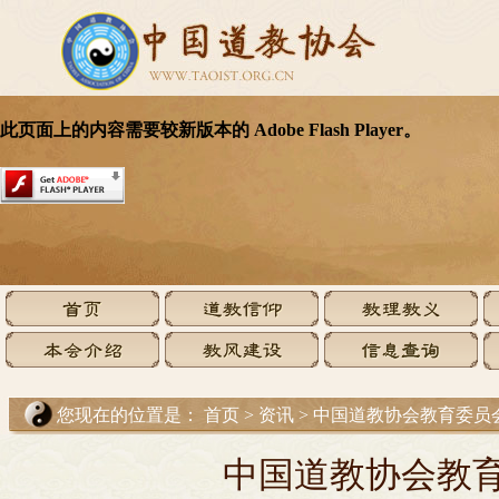
您现在的位置是：
首页
>
资讯
>
中国道教协会教育委员
中国道教协会教