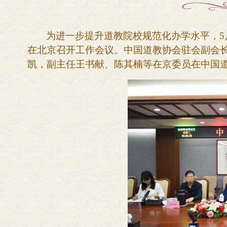
为进一步提升道教院校规范化办学水平，
在北京召开工作会议。中国道教协会驻会副会
凯，副主任王书献、陈其楠等在京委员在中国