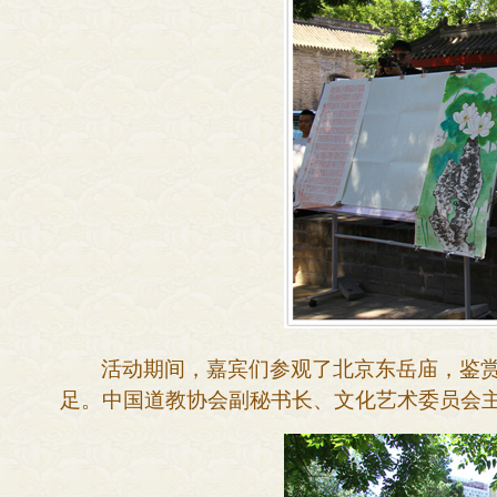
活动期间，嘉宾们参观了北京东岳庙，
鉴
足
。中国道教协会副秘书长、文化艺术委员会