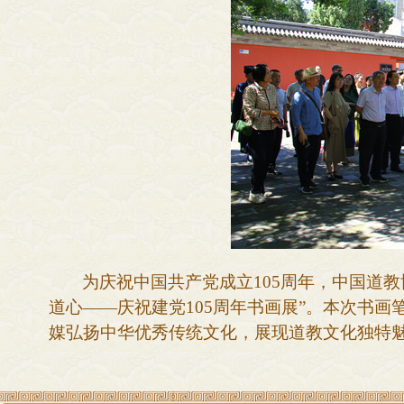
为庆祝中国共产党成立
105周年，中国道
道心——庆祝建党105周年书画展”。本次书画
媒弘扬中华优秀传统文化，展现道教文化独特