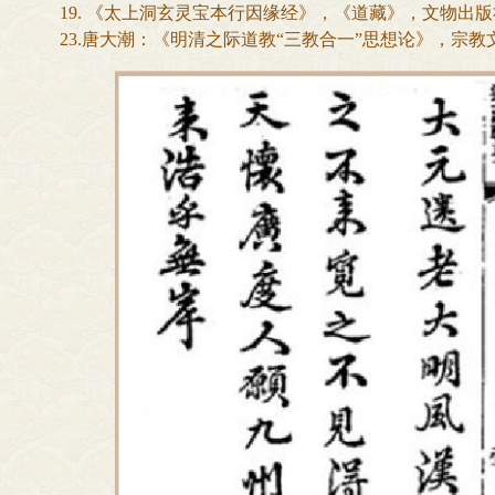
19. 《太上洞玄灵宝本行因缘经》，《道藏》，文物出版
23.唐大潮：《明清之际道教“三教合一”思想论》，宗教文