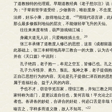
了道教独特的伦理观。早期道教经典《老子想尔注》说：
为：“子辈前世学道受经，少做善功，唯欲度身，不念
19
法师，好乐小乘，故得地仙之道。”
用现代语言讲，此
那么最多修炼到地仙的层次，不能做轻举飞升的天仙。
往往来来度有情，葫芦游戏锦江城；
20
身藏大道无人识，只爱梅枝插土生。
张三丰承继了道教度人修己的思想，这首《成都留题
此基础上，张三丰鲜明地高举三教合一的大旗，认为古
并在《天口篇》中说到：
孔子绝四，老子抱一，牟尼之空五，皆修己也。孔之
孔子力斥怪异、勇力、叛乱、鬼神之事，老子提倡抱
正自己思想行为的内容。无论是孔子提倡仁泽百姓的思
属于造福社会、益于人民的内容。
予也不才，窃尝学览百家，理综三教，并知三教之同
家特称为道门，是更以道自任也，复何言哉！平允论之
者也。各讲各的妙处，合讲合的好处，何必口舌是非哉
22
喻言之，字样多而道义微，故人不知耳。”