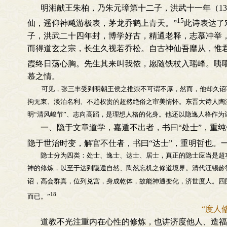
明湘献王朱柏，乃朱元璋第十二子，洪武十一年（13
15
仙，遥仰神飚游极表，茅龙乔鹤上青天。”
此诗表达了
子，洪武二十四年封，博学好古，精通老释，志慕冲举
而得道玄之宗，长生久视若乔松。自古神仙吾靡从，惟
霞终日荡心胸。先生其来叫我侬，愿随铁杖入瑶峰。咦
慕之情。
可见，张三丰受到明朝王侯之推崇不可谓不厚，然而，他却久诏
拘无束、淡泊名利、不趋权贵的超然绝俗之审美情怀。
东晋大诗人陶
明“清风峻节”、志向高蹈，是理想人格的化身。他还以隐逸人格作为
一、隐于文章道学，嘉遁不出者，书曰“处士”，重纯
隐于世治时变，解官不仕者，书曰“达士”，重明哲也。
隐士分为四类：处士、逸士、达士、居士，真正的隐士应当是超
神的修炼，以至于达到隐遁自然、陶然忘机之修道境界。清代汪锡龄赞张
世度人。四
诏，高会群真，位列兑宫，身成乾体，故能神通变化，济
18
而已。”
“度人
道教不光注重内在心性的修炼，也讲济度他人、造福