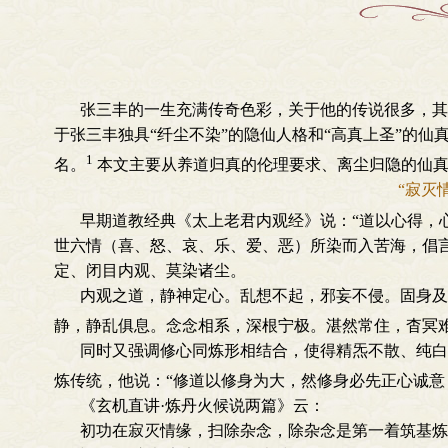
张三丰的一生充满传奇色彩，关于他的传说很多，其
于张三丰独具“纤尘不染”的隐仙人格和“高真上圣”的
1
名。
本文主要从养道归真的伦理要求、离尘归隐的仙真
“寂灭
早期道教经典《太上老君内观经》说：“道以心得，
世六情（喜、怒、哀、乐、爱、恶）所染而入苦海，倡
定、闭目内观、莫染诸尘。
内观之道，静神定心。乱想不起，邪妄不侵。固身及
静，静乱俱息。念念相系，深根宁极。湛然常住，杳冥
同时又强调修心同炼形相结合，使得精炁不散、纯白
炼传统，他说：“修道以修身为大，然修身必先正心诚意
《玄机直讲·炼丹火候说两篇》云：
初功在寂灭情缘，扫除杂念，除杂念是第一着筑基炼