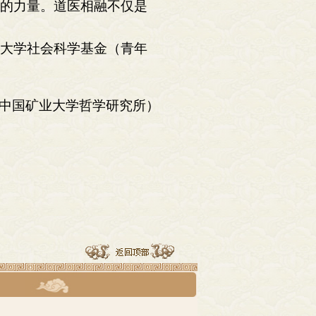
视的力量。道医相融不仅是
业大学社会科学基金（青年
中国矿业大学哲学研究所）