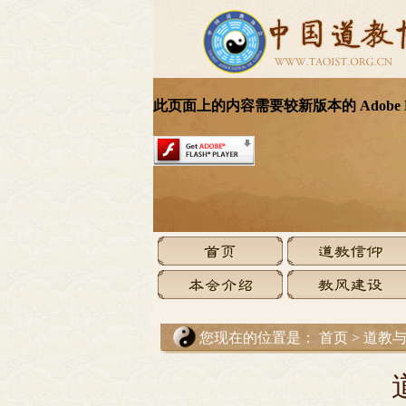
您现在的位置是：
首页
>
道教