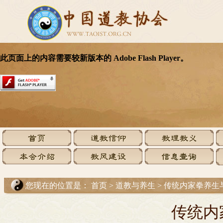
您现在的位置是：
首页
>
道教与养生
>
传统内家拳养生
传统内