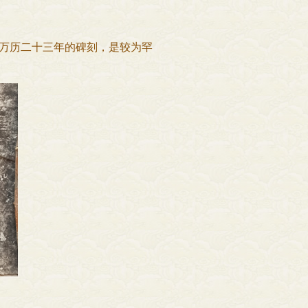
万历二十三年的碑刻，是较为罕